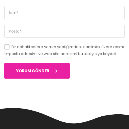
Bir dahaki sefere yorum yaptığımda kullanılmak üzere adımı,
e-posta adresimi ve web site adresimi bu tarayıcıya kaydet.
YORUM GÖNDER